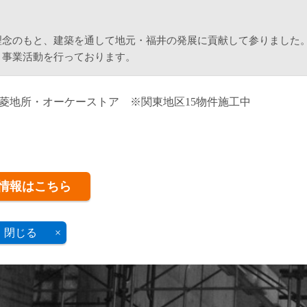
理念のもと、建築を通して地元・福井の発展に貢献して参りました
、事業活動を行っております。
菱地所・オーケーストア ※関東地区15物件施工中
情報はこちら
閉じる